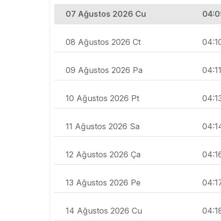
07 Ağustos 2026 Cu
04:0
08 Ağustos 2026 Ct
04:1
09 Ağustos 2026 Pa
04:1
10 Ağustos 2026 Pt
04:1
11 Ağustos 2026 Sa
04:1
12 Ağustos 2026 Ça
04:1
13 Ağustos 2026 Pe
04:1
14 Ağustos 2026 Cu
04:1