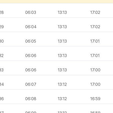
28
06:03
13:13
17:02
29
06:04
13:13
17:02
30
06:05
13:13
17:01
32
06:06
13:13
17:01
33
06:06
13:13
17:00
34
06:07
13:12
17:00
36
06:08
13:12
16:59
37
06:09
13:12
16:59