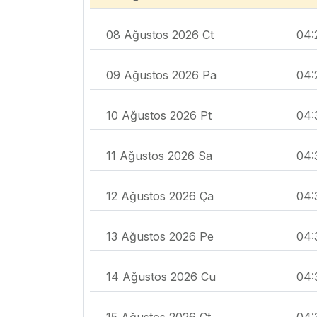
08 Ağustos 2026 Ct
04:
09 Ağustos 2026 Pa
04:
10 Ağustos 2026 Pt
04:
11 Ağustos 2026 Sa
04:
12 Ağustos 2026 Ça
04:
13 Ağustos 2026 Pe
04:
14 Ağustos 2026 Cu
04:
15 Ağustos 2026 Ct
04: