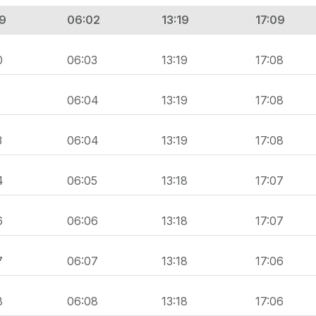
9
06:02
13:19
17:09
0
06:03
13:19
17:08
1
06:04
13:19
17:08
3
06:04
13:19
17:08
4
06:05
13:18
17:07
6
06:06
13:18
17:07
7
06:07
13:18
17:06
8
06:08
13:18
17:06