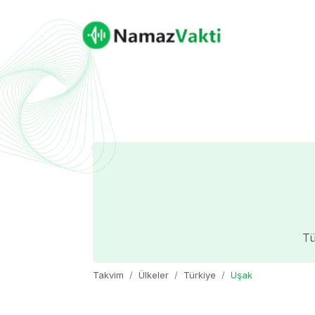
Tü
Takvim
Ülkeler
Türkiye
Uşak