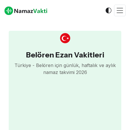
Belören Ezan Vakitleri
Türkiye - Belören için günlük, haftalık ve aylık
namaz takvimi 2026