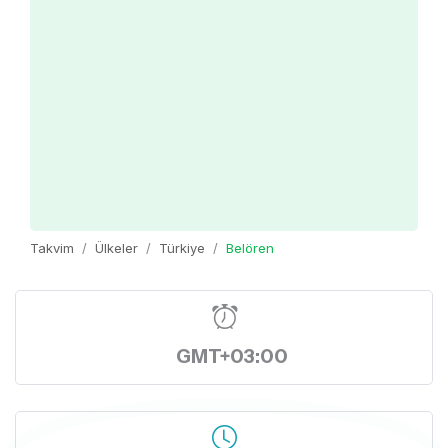
Takvim
Ülkeler
Türkiye
Belören
GMT+03:00