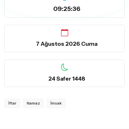
09:25:36
7 Ağustos 2026 Cuma
24 Safer 1448
İftar
Namaz
İmsak