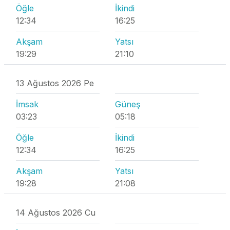
Öğle
İkindi
12:34
16:25
Akşam
Yatsı
19:29
21:10
13 Ağustos 2026 Pe
İmsak
Güneş
03:23
05:18
Öğle
İkindi
12:34
16:25
Akşam
Yatsı
19:28
21:08
14 Ağustos 2026 Cu