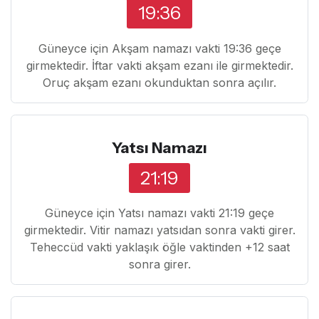
19:36
Güneyce için Akşam namazı vakti 19:36 geçe
girmektedir. İftar vakti akşam ezanı ile girmektedir.
Oruç akşam ezanı okunduktan sonra açılır.
Yatsı Namazı
21:19
Güneyce için Yatsı namazı vakti 21:19 geçe
girmektedir. Vitir namazı yatsıdan sonra vakti girer.
Teheccüd vakti yaklaşık öğle vaktinden +12 saat
sonra girer.