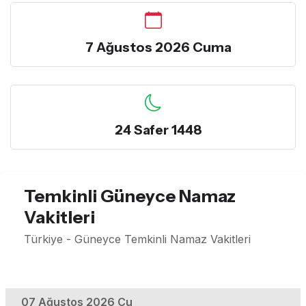
7 Ağustos 2026 Cuma
24 Safer 1448
Temkinli Güneyce Namaz
Vakitleri
Türkiye - Güneyce Temkinli Namaz Vakitleri
07 Ağustos 2026 Cu