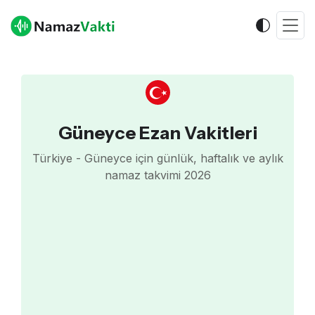
Güneyce Ezan Vakitleri
Türkiye - Güneyce için günlük, haftalık ve aylık
namaz takvimi 2026