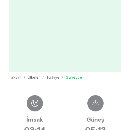
Takvim
Ülkeler
Türkiye
Güneyce
İmsak
Güneş