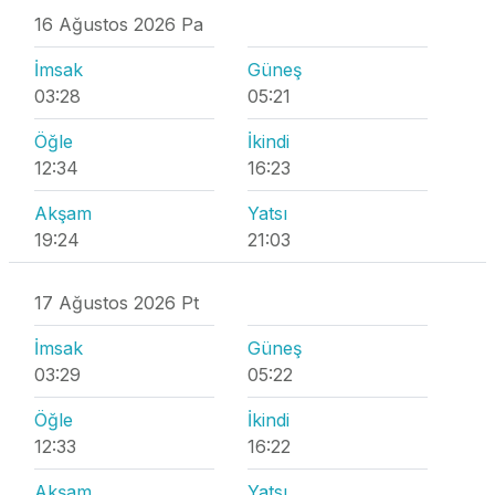
16 Ağustos 2026 Pa
İmsak
Güneş
03:28
05:21
Öğle
İkindi
12:34
16:23
Akşam
Yatsı
19:24
21:03
17 Ağustos 2026 Pt
İmsak
Güneş
03:29
05:22
Öğle
İkindi
12:33
16:22
Akşam
Yatsı