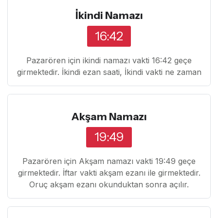
İkindi Namazı
16:42
Pazarören için ikindi namazı vakti 16:42 geçe
girmektedir. İkindi ezan saati, İkindi vakti ne zaman
Akşam Namazı
19:49
Pazarören için Akşam namazı vakti 19:49 geçe
girmektedir. İftar vakti akşam ezanı ile girmektedir.
Oruç akşam ezanı okunduktan sonra açılır.