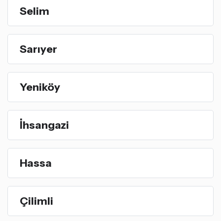
Selim
Sarıyer
Yeniköy
İhsangazi
Hassa
Çilimli