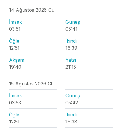
14 Ağustos 2026 Cu
İmsak
Güneş
03:51
05:41
Öğle
İkindi
12:51
16:39
Akşam
Yatsı
19:40
21:15
15 Ağustos 2026 Ct
İmsak
Güneş
03:53
05:42
Öğle
İkindi
12:51
16:38