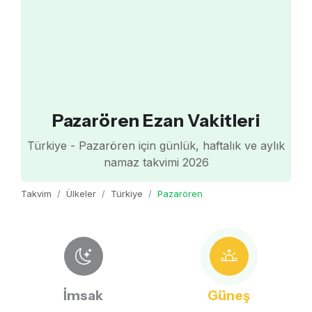
Pazarören Ezan Vakitleri
Türkiye - Pazarören için günlük, haftalık ve aylık
namaz takvimi 2026
Takvim
Ülkeler
Türkiye
Pazarören
İmsak
Güneş