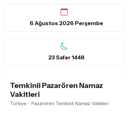
6 Ağustos 2026 Perşembe
23 Safer 1448
Temkinli Pazarören Namaz
Vakitleri
Türkiye - Pazarören Temkinli Namaz Vakitleri