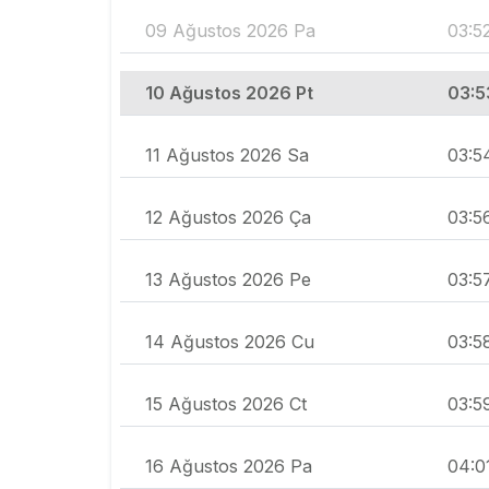
09 Ağustos 2026 Pa
03:5
10 Ağustos 2026 Pt
03:5
11 Ağustos 2026 Sa
03:5
12 Ağustos 2026 Ça
03:5
13 Ağustos 2026 Pe
03:5
14 Ağustos 2026 Cu
03:5
15 Ağustos 2026 Ct
03:5
16 Ağustos 2026 Pa
04:0