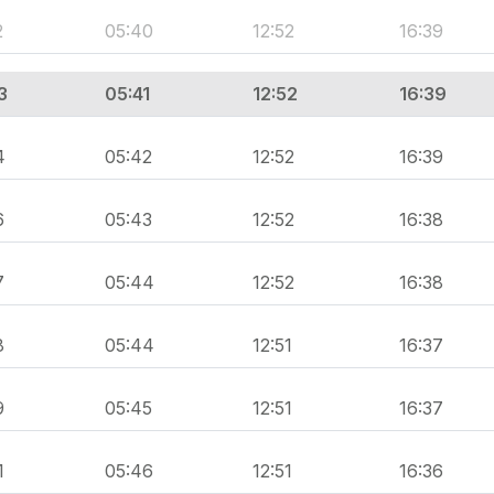
2
05:40
12:52
16:39
3
05:41
12:52
16:39
4
05:42
12:52
16:39
6
05:43
12:52
16:38
7
05:44
12:52
16:38
8
05:44
12:51
16:37
9
05:45
12:51
16:37
1
05:46
12:51
16:36