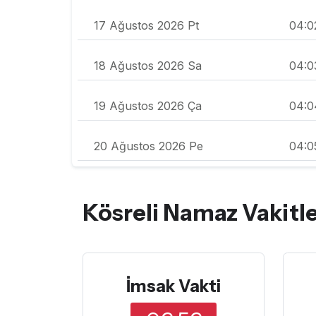
17 Ağustos 2026 Pt
04:0
18 Ağustos 2026 Sa
04:0
19 Ağustos 2026 Ça
04:0
20 Ağustos 2026 Pe
04:0
Kösreli Namaz Vakitle
İmsak Vakti