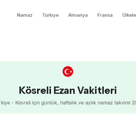
Namaz
Türkiye
Almanya
Fransa
Ülkele
Kösreli Ezan Vakitleri
kiye - Kösreli için günlük, haftalık ve aylık namaz takvimi 