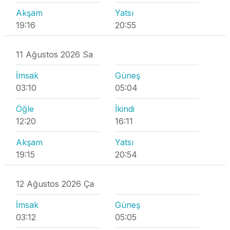
Akşam
Yatsı
19:16
20:55
11 Ağustos 2026 Sa
İmsak
Güneş
03:10
05:04
Öğle
İkindi
12:20
16:11
Akşam
Yatsı
19:15
20:54
12 Ağustos 2026 Ça
İmsak
Güneş
03:12
05:05