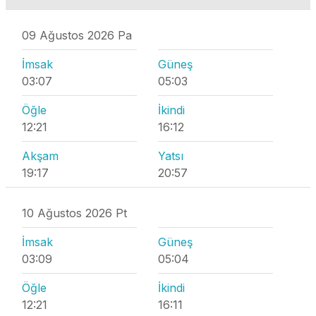
09 Ağustos 2026 Pa
İmsak
Güneş
03:07
05:03
Öğle
İkindi
12:21
16:12
Akşam
Yatsı
19:17
20:57
10 Ağustos 2026 Pt
İmsak
Güneş
03:09
05:04
Öğle
İkindi
12:21
16:11