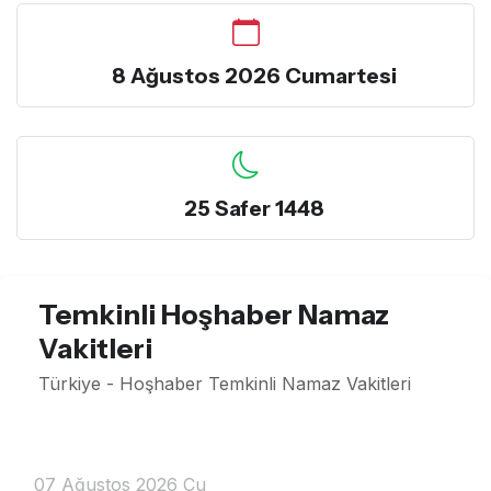
8 Ağustos 2026 Cumartesi
25 Safer 1448
Temkinli Hoşhaber Namaz
Vakitleri
Türkiye - Hoşhaber Temkinli Namaz Vakitleri
07 Ağustos 2026 Cu