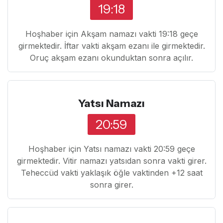
19:18
Hoşhaber için Akşam namazı vakti 19:18 geçe
girmektedir. İftar vakti akşam ezanı ile girmektedir.
Oruç akşam ezanı okunduktan sonra açılır.
Yatsı Namazı
20:59
Hoşhaber için Yatsı namazı vakti 20:59 geçe
girmektedir. Vitir namazı yatsıdan sonra vakti girer.
Teheccüd vakti yaklaşık öğle vaktinden +12 saat
sonra girer.