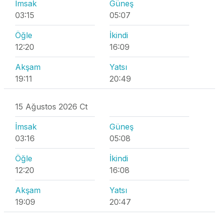
İmsak
Güneş
03:15
05:07
Öğle
İkindi
12:20
16:09
Akşam
Yatsı
19:11
20:49
15 Ağustos 2026 Ct
İmsak
Güneş
03:16
05:08
Öğle
İkindi
12:20
16:08
Akşam
Yatsı
19:09
20:47