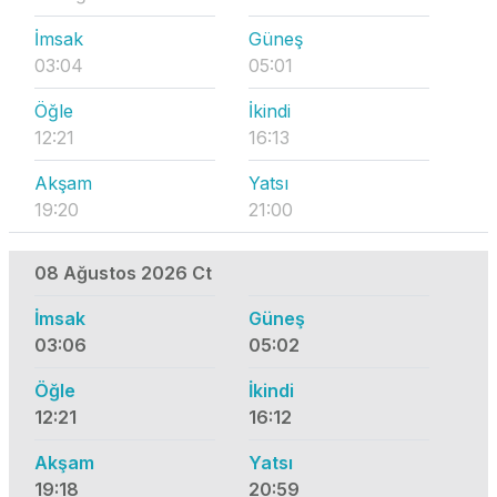
İmsak
Güneş
03:04
05:01
Öğle
İkindi
12:21
16:13
Akşam
Yatsı
19:20
21:00
08 Ağustos 2026 Ct
İmsak
Güneş
03:06
05:02
Öğle
İkindi
12:21
16:12
Akşam
Yatsı
19:18
20:59