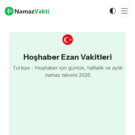
Hoşhaber Ezan Vakitleri
Türkiye - Hoşhaber için günlük, haftalık ve aylık
namaz takvimi 2026