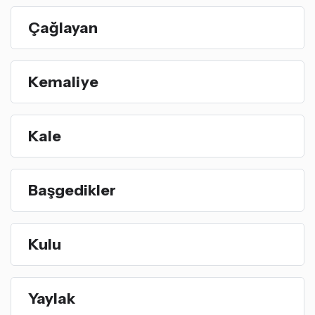
Çağlayan
Kemaliye
Kale
Başgedikler
Kulu
Yaylak