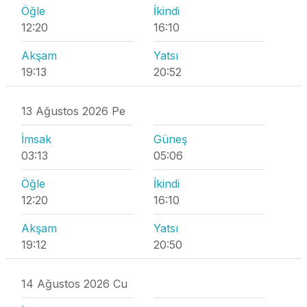
Öğle
İkindi
12:20
16:10
Akşam
Yatsı
19:13
20:52
13 Ağustos 2026 Pe
İmsak
Güneş
03:13
05:06
Öğle
İkindi
12:20
16:10
Akşam
Yatsı
19:12
20:50
14 Ağustos 2026 Cu