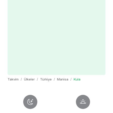
Takvim
Ülkeler
Türkiye
Manisa
Kula