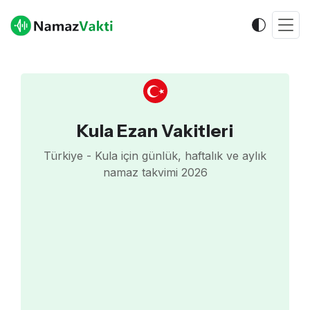
Kula Ezan Vakitleri
Türkiye - Kula için günlük, haftalık ve aylık
namaz takvimi 2026