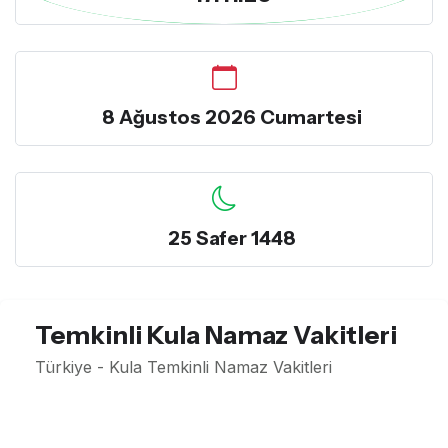
8 Ağustos 2026 Cumartesi
25 Safer 1448
Temkinli Kula Namaz Vakitleri
Türkiye - Kula Temkinli Namaz Vakitleri