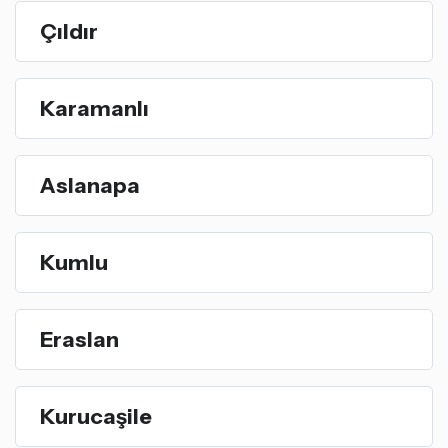
Çıldır
Karamanlı
Aslanapa
Kumlu
Eraslan
Kurucaşile