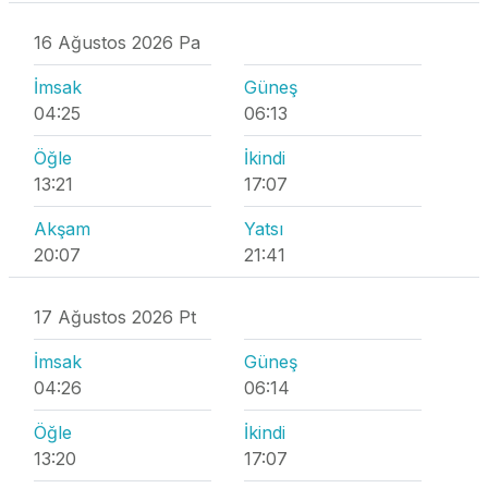
16 Ağustos 2026 Pa
İmsak
Güneş
04:25
06:13
Öğle
İkindi
13:21
17:07
Akşam
Yatsı
20:07
21:41
17 Ağustos 2026 Pt
İmsak
Güneş
04:26
06:14
Öğle
İkindi
13:20
17:07