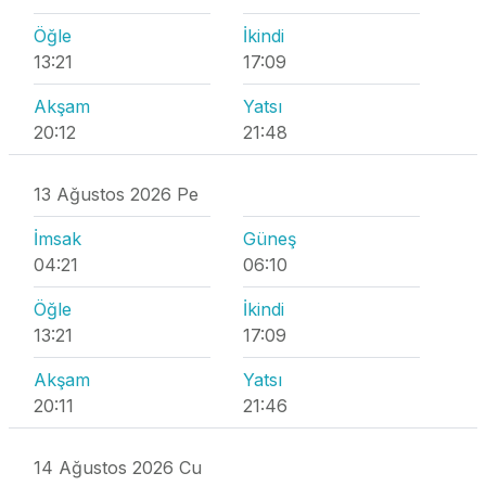
Öğle
İkindi
13:21
17:09
Akşam
Yatsı
20:12
21:48
13 Ağustos 2026 Pe
İmsak
Güneş
04:21
06:10
Öğle
İkindi
13:21
17:09
Akşam
Yatsı
20:11
21:46
14 Ağustos 2026 Cu