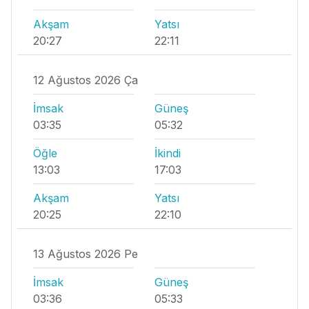
Akşam
Yatsı
20:27
22:11
12 Ağustos 2026 Ça
İmsak
Güneş
03:35
05:32
Öğle
İkindi
13:03
17:03
Akşam
Yatsı
20:25
22:10
13 Ağustos 2026 Pe
İmsak
Güneş
03:36
05:33