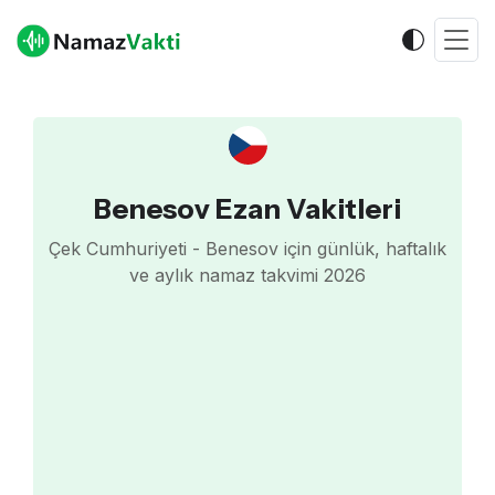
Benesov Ezan Vakitleri
Çek Cumhuriyeti - Benesov için günlük, haftalık
ve aylık namaz takvimi 2026