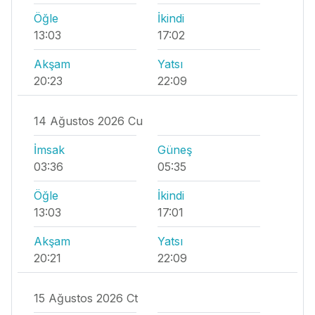
Öğle
İkindi
13:03
17:02
Akşam
Yatsı
20:23
22:09
14 Ağustos 2026 Cu
İmsak
Güneş
03:36
05:35
Öğle
İkindi
13:03
17:01
Akşam
Yatsı
20:21
22:09
15 Ağustos 2026 Ct