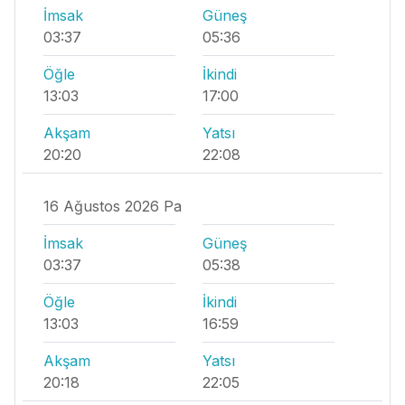
İmsak
Güneş
03:37
05:36
Öğle
İkindi
13:03
17:00
Akşam
Yatsı
20:20
22:08
16 Ağustos 2026 Pa
İmsak
Güneş
03:37
05:38
Öğle
İkindi
13:03
16:59
Akşam
Yatsı
20:18
22:05