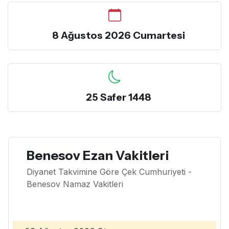
8 Ağustos 2026 Cumartesi
25 Safer 1448
Benesov Ezan Vakitleri
Diyanet Takvimine Göre Çek Cumhuriyeti -
Benesov Namaz Vakitleri