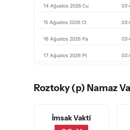
14 Ağustos 2026 Cu
03:
15 Ağustos 2026 Ct
03:
16 Ağustos 2026 Pa
03:
17 Ağustos 2026 Pt
03:
Roztoky (p) Namaz Vak
İmsak Vakti