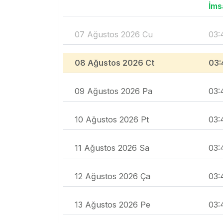
İms
07 Ağustos 2026 Cu
03:
08 Ağustos 2026 Ct
03:
09 Ağustos 2026 Pa
03:
10 Ağustos 2026 Pt
03:
11 Ağustos 2026 Sa
03:
12 Ağustos 2026 Ça
03:
13 Ağustos 2026 Pe
03: