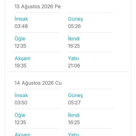
13 Ağustos 2026 Pe
İmsak
Güneş
03:48
05:26
Öğle
İkindi
12:35
16:25
Akşam
Yatsı
19:35
21:06
14 Ağustos 2026 Cu
İmsak
Güneş
03:50
05:27
Öğle
İkindi
12:35
16:25
Akşam
Yatsı