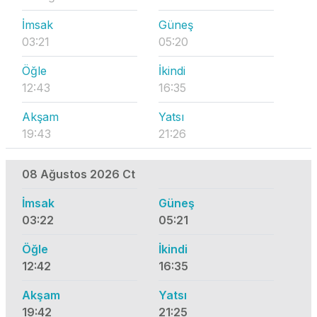
İmsak
Güneş
03:21
05:20
Öğle
İkindi
12:43
16:35
Akşam
Yatsı
19:43
21:26
08 Ağustos 2026 Ct
İmsak
Güneş
03:22
05:21
Öğle
İkindi
12:42
16:35
Akşam
Yatsı
19:42
21:25