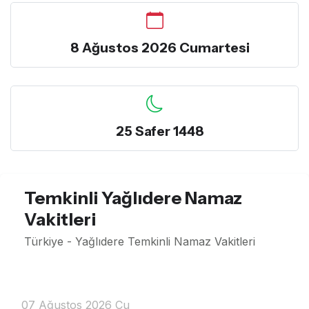
8 Ağustos 2026 Cumartesi
25 Safer 1448
Temkinli Yağlıdere Namaz
Vakitleri
Türkiye - Yağlıdere Temkinli Namaz Vakitleri
07 Ağustos 2026 Cu