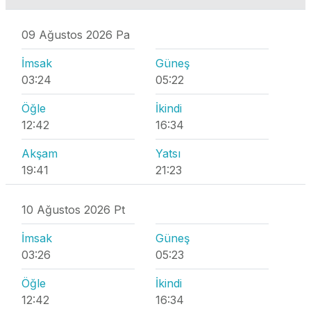
09 Ağustos 2026 Pa
İmsak
Güneş
03:24
05:22
Öğle
İkindi
12:42
16:34
Akşam
Yatsı
19:41
21:23
10 Ağustos 2026 Pt
İmsak
Güneş
03:26
05:23
Öğle
İkindi
12:42
16:34