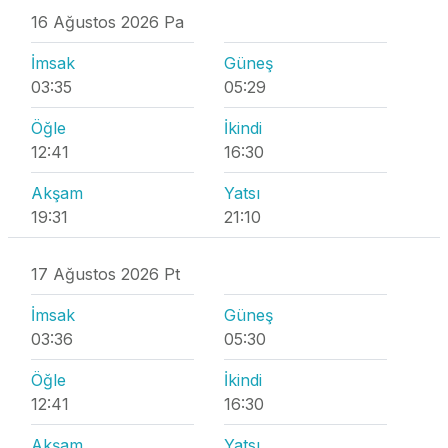
16 Ağustos 2026 Pa
İmsak
Güneş
03:35
05:29
Öğle
İkindi
12:41
16:30
Akşam
Yatsı
19:31
21:10
17 Ağustos 2026 Pt
İmsak
Güneş
03:36
05:30
Öğle
İkindi
12:41
16:30
Akşam
Yatsı