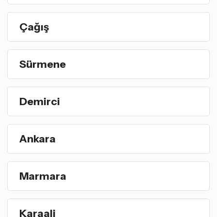
Çağış
Sürmene
Demirci
Ankara
Marmara
Karaali