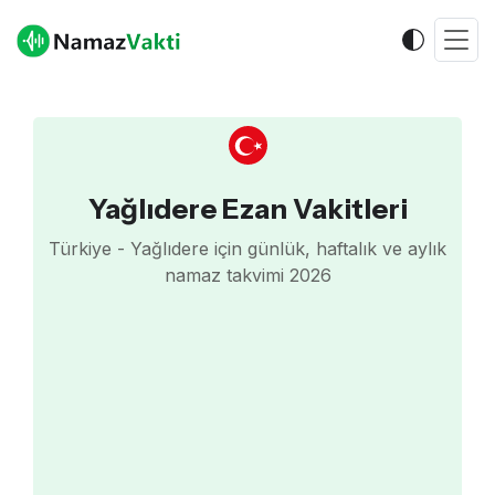
Yağlıdere Ezan Vakitleri
Türkiye - Yağlıdere için günlük, haftalık ve aylık
namaz takvimi 2026