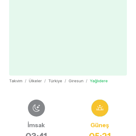
Takvim
Ülkeler
Türkiye
Giresun
Yağlıdere
İmsak
Güneş