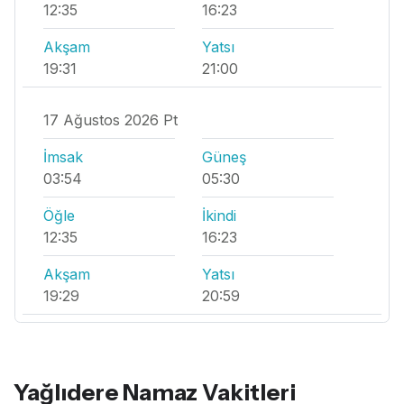
12:35
16:23
Akşam
Yatsı
19:31
21:00
17 Ağustos 2026 Pt
İmsak
Güneş
03:54
05:30
Öğle
İkindi
12:35
16:23
Akşam
Yatsı
19:29
20:59
Yağlıdere Namaz Vakitleri