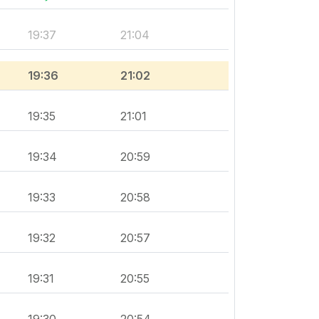
19:37
21:04
19:36
21:02
19:35
21:01
19:34
20:59
19:33
20:58
19:32
20:57
19:31
20:55
19:30
20:54