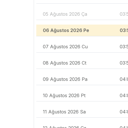
05 Ağustos 2026 Ça
03:
06 Ağustos 2026 Pe
03:
07 Ağustos 2026 Cu
03:
08 Ağustos 2026 Ct
03:
09 Ağustos 2026 Pa
04:
10 Ağustos 2026 Pt
04:
11 Ağustos 2026 Sa
04:
12 Ağustos 2026 Ça
04: