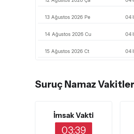
13 Ağustos 2026 Pe
04:
14 Ağustos 2026 Cu
04:
15 Ağustos 2026 Ct
04:
Suruç Namaz Vakitler
İmsak Vakti
03:39