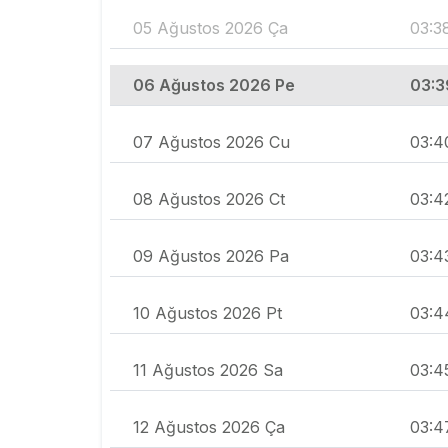
05 Ağustos 2026 Ça
03:3
06 Ağustos 2026 Pe
03:3
07 Ağustos 2026 Cu
03:4
08 Ağustos 2026 Ct
03:4
09 Ağustos 2026 Pa
03:4
10 Ağustos 2026 Pt
03:4
11 Ağustos 2026 Sa
03:4
12 Ağustos 2026 Ça
03:4