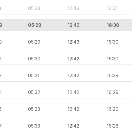
8
05:28
12:43
16:31
9
05:28
12:43
16:30
0
05:29
12:43
16:30
2
05:30
12:42
16:30
3
05:31
12:42
16:29
4
05:32
12:42
16:29
5
05:33
12:42
16:29
7
05:33
12:42
16:28