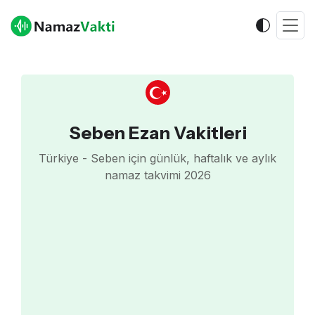
Seben Ezan Vakitleri
Türkiye - Seben için günlük, haftalık ve aylık
namaz takvimi 2026