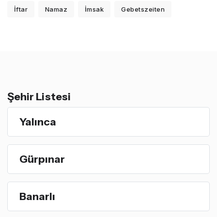
İftar
Namaz
İmsak
Gebetszeiten
Şehir Listesi
Yalınca
Gürpınar
Banarlı