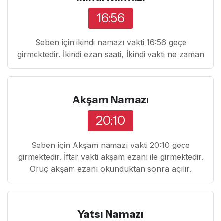
16:56
Seben için ikindi namazı vakti 16:56 geçe
girmektedir. İkindi ezan saati, İkindi vakti ne zaman
Akşam Namazı
20:10
Seben için Akşam namazı vakti 20:10 geçe
girmektedir. İftar vakti akşam ezanı ile girmektedir.
Oruç akşam ezanı okunduktan sonra açılır.
Yatsı Namazı