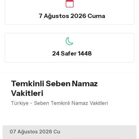
7 Ağustos 2026 Cuma
24 Safer 1448
Temkinli Seben Namaz
Vakitleri
Türkiye - Seben Temkinli Namaz Vakitleri
07 Ağustos 2026 Cu