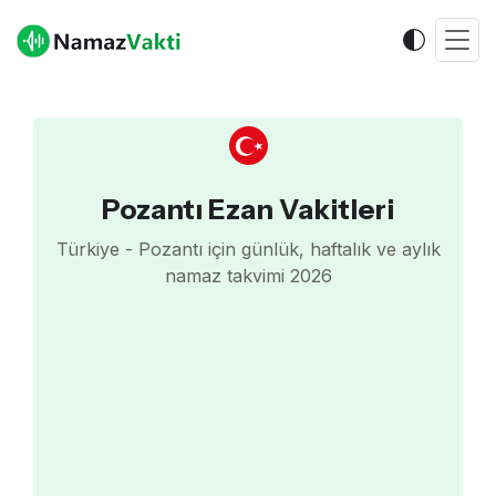
Pozantı Ezan Vakitleri
Türkiye - Pozantı için günlük, haftalık ve aylık
namaz takvimi 2026