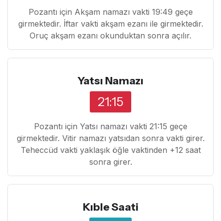
Pozantı için Akşam namazı vakti 19:49 geçe
girmektedir. İftar vakti akşam ezanı ile girmektedir.
Oruç akşam ezanı okunduktan sonra açılır.
Yatsı Namazı
21:15
Pozantı için Yatsı namazı vakti 21:15 geçe
girmektedir. Vitir namazı yatsıdan sonra vakti girer.
Teheccüd vakti yaklaşık öğle vaktinden +12 saat
sonra girer.
Kıble Saati