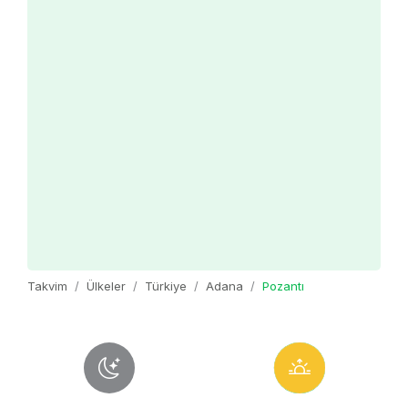
Takvim
Ülkeler
Türkiye
Adana
Pozantı