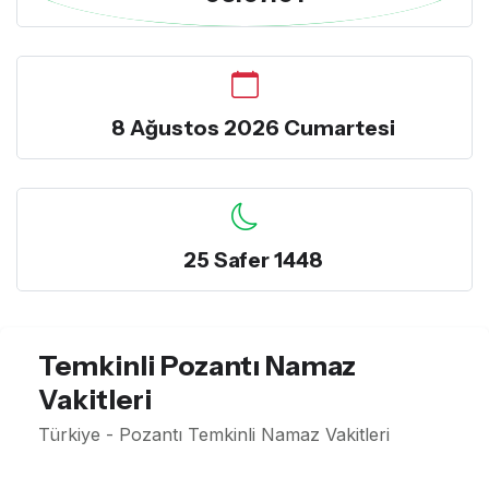
8 Ağustos 2026 Cumartesi
25 Safer 1448
Temkinli Pozantı Namaz
Vakitleri
Türkiye - Pozantı Temkinli Namaz Vakitleri