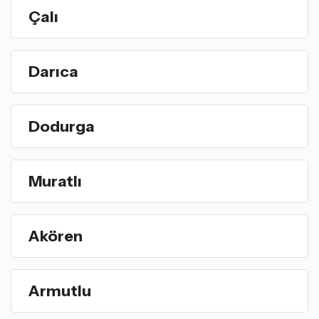
Çalı
Darıca
Dodurga
Muratlı
Akören
Armutlu