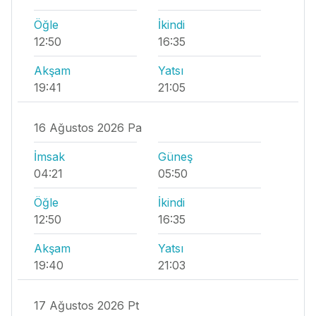
Öğle
İkindi
12:50
16:35
Akşam
Yatsı
19:41
21:05
16 Ağustos 2026 Pa
İmsak
Güneş
04:21
05:50
Öğle
İkindi
12:50
16:35
Akşam
Yatsı
19:40
21:03
17 Ağustos 2026 Pt