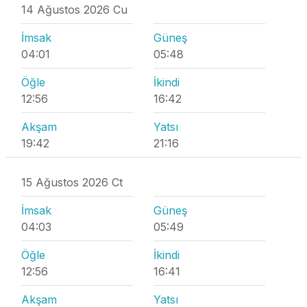
14 Ağustos 2026 Cu
İmsak
Güneş
04:01
05:48
Öğle
İkindi
12:56
16:42
Akşam
Yatsı
19:42
21:16
15 Ağustos 2026 Ct
İmsak
Güneş
04:03
05:49
Öğle
İkindi
12:56
16:41
Akşam
Yatsı