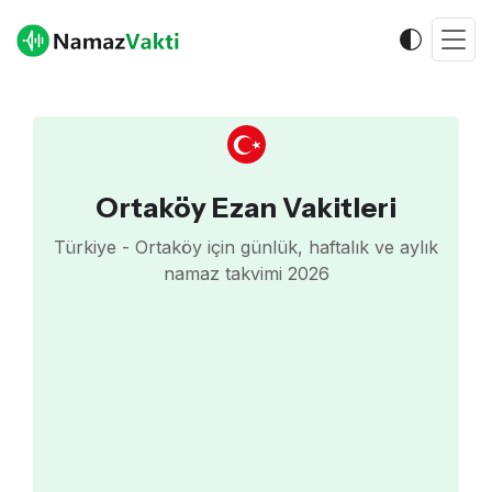
Ortaköy Ezan Vakitleri
Türkiye - Ortaköy için günlük, haftalık ve aylık
namaz takvimi 2026