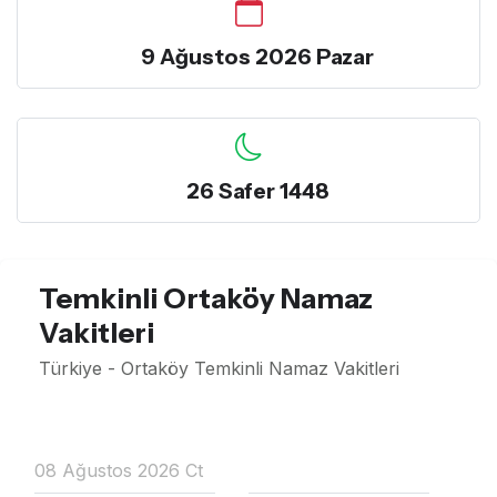
9 Ağustos 2026 Pazar
26 Safer 1448
Temkinli Ortaköy Namaz
Vakitleri
Türkiye - Ortaköy Temkinli Namaz Vakitleri
08 Ağustos 2026 Ct