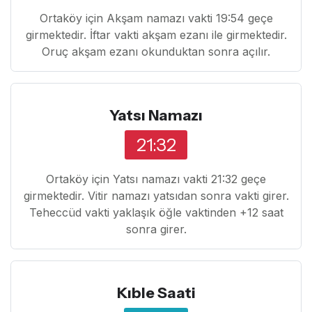
Ortaköy için Akşam namazı vakti 19:54 geçe
girmektedir. İftar vakti akşam ezanı ile girmektedir.
Oruç akşam ezanı okunduktan sonra açılır.
Yatsı Namazı
21:32
Ortaköy için Yatsı namazı vakti 21:32 geçe
girmektedir. Vitir namazı yatsıdan sonra vakti girer.
Teheccüd vakti yaklaşık öğle vaktinden +12 saat
sonra girer.
Kıble Saati