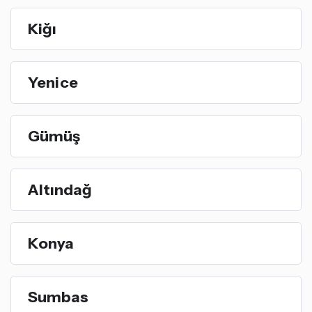
Kiğı
Yenice
Gümüş
Altındağ
Konya
Sumbas