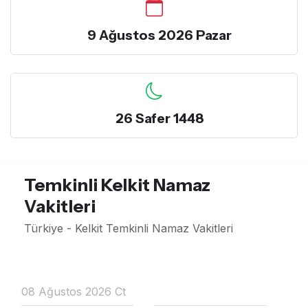
9 Ağustos 2026 Pazar
26 Safer 1448
Temkinli Kelkit Namaz
Vakitleri
Türkiye - Kelkit Temkinli Namaz Vakitleri
08 Ağustos 2026 Ct