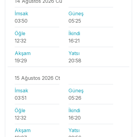
14 Ağustos 2026 Cu
İmsak
Güneş
03:50
05:25
Öğle
İkindi
12:32
16:21
Akşam
Yatsı
19:29
20:58
15 Ağustos 2026 Ct
İmsak
Güneş
03:51
05:26
Öğle
İkindi
12:32
16:20
Akşam
Yatsı