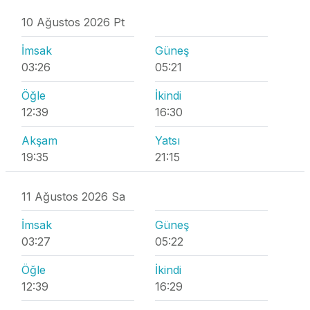
10 Ağustos 2026 Pt
İmsak
Güneş
03:26
05:21
Öğle
İkindi
12:39
16:30
Akşam
Yatsı
19:35
21:15
11 Ağustos 2026 Sa
İmsak
Güneş
03:27
05:22
Öğle
İkindi
12:39
16:29