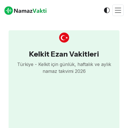
Kelkit Ezan Vakitleri
Türkiye - Kelkit için günlük, haftalık ve aylık
namaz takvimi 2026