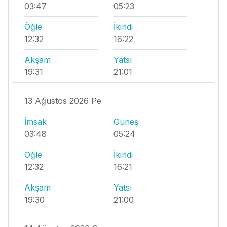
03:47
05:23
Öğle
İkindi
12:32
16:22
Akşam
Yatsı
19:31
21:01
13 Ağustos 2026 Pe
İmsak
Güneş
03:48
05:24
Öğle
İkindi
12:32
16:21
Akşam
Yatsı
19:30
21:00