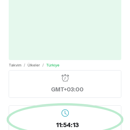
Takvim
Ülkeler
Türkiye
GMT+03:00
11:54:13