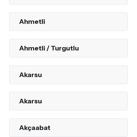
Ahmetli
Ahmetli / Turgutlu
Akarsu
Akarsu
Akçaabat