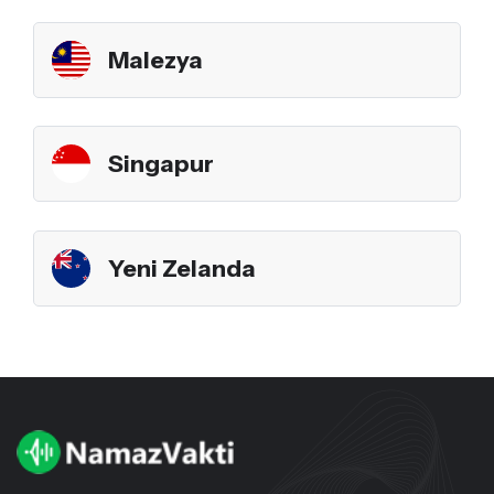
Malezya
Singapur
Yeni Zelanda