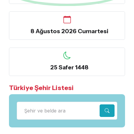
8 Ağustos 2026 Cumartesi
25 Safer 1448
Türkiye Şehir Listesi