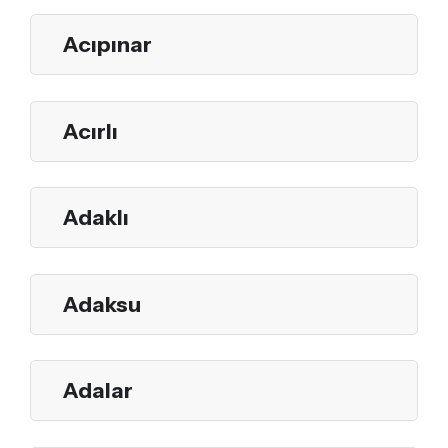
Acıpınar
Acırlı
Adaklı
Adaksu
Adalar