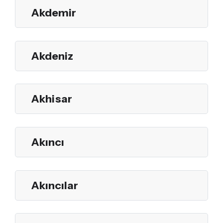
Akdemir
Akdeniz
Akhisar
Akıncı
Akıncılar