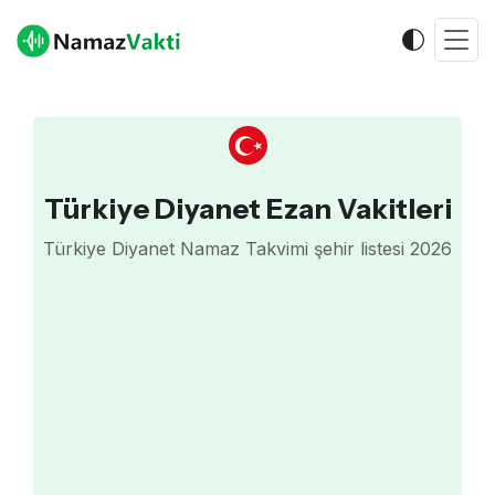
Türkiye Diyanet Ezan Vakitleri
Türkiye Diyanet Namaz Takvimi şehir listesi 2026