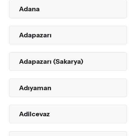
Adana
Adapazarı
Adapazarı (Sakarya)
Adıyaman
Adilcevaz