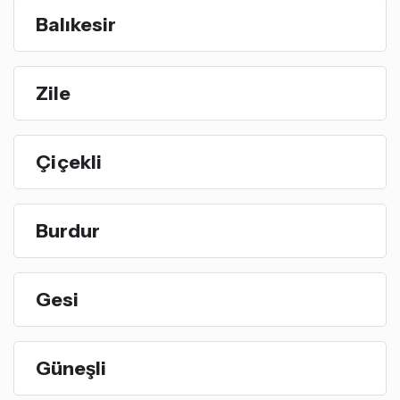
Balıkesir
Zile
Çiçekli
Burdur
Gesi
Güneşli