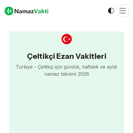
Çeltikçi Ezan Vakitleri
Türkiye - Çeltikçi için günlük, haftalık ve aylık
namaz takvimi 2026