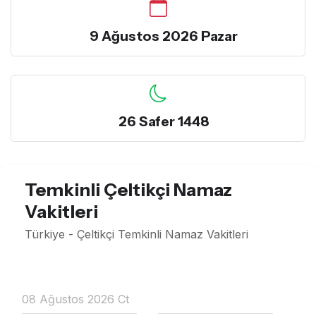
9 Ağustos 2026 Pazar
26 Safer 1448
Temkinli Çeltikçi Namaz
Vakitleri
Türkiye - Çeltikçi Temkinli Namaz Vakitleri
08 Ağustos 2026 Ct