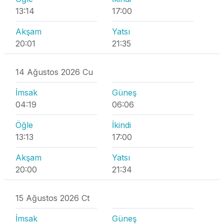
13:14
17:00
Akşam
Yatsı
20:01
21:35
14 Ağustos 2026 Cu
İmsak
Güneş
04:19
06:06
Öğle
İkindi
13:13
17:00
Akşam
Yatsı
20:00
21:34
15 Ağustos 2026 Ct
İmsak
Güneş