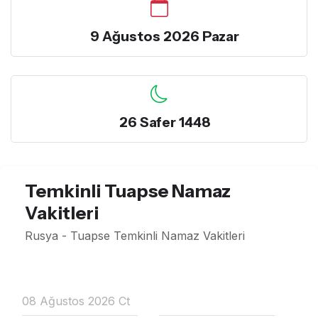
9 Ağustos 2026 Pazar
26 Safer 1448
Temkinli Tuapse Namaz
Vakitleri
Rusya - Tuapse Temkinli Namaz Vakitleri
08 Ağustos 2026 Ct