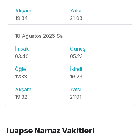
Akşam
Yatsı
19:34
21:03
18 Ağustos 2026 Sa
İmsak
Güneş
03:40
05:23
Öğle
İkindi
12:33
16:23
Akşam
Yatsı
19:32
21:01
Tuapse Namaz Vakitleri