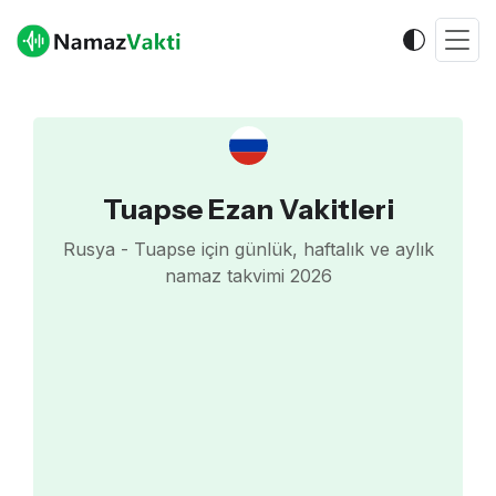
Tuapse Ezan Vakitleri
Rusya - Tuapse için günlük, haftalık ve aylık
namaz takvimi 2026