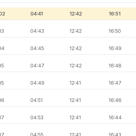
02
04:41
12:42
16:51
03
04:43
12:42
16:50
04
04:45
12:42
16:49
05
04:47
12:42
16:48
05
04:49
12:41
16:47
06
04:51
12:41
16:46
07
04:53
12:41
16:44
07
04:55
12:41
16:43