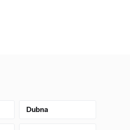
Dubna