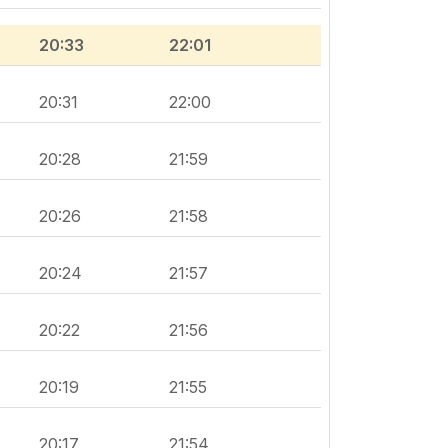
20:33
22:01
20:31
22:00
20:28
21:59
20:26
21:58
20:24
21:57
20:22
21:56
20:19
21:55
20:17
21:54