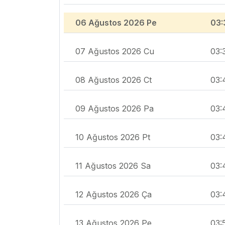
06 Ağustos 2026 Pe
03:
07 Ağustos 2026 Cu
03:
08 Ağustos 2026 Ct
03:
09 Ağustos 2026 Pa
03:
10 Ağustos 2026 Pt
03:
11 Ağustos 2026 Sa
03:
12 Ağustos 2026 Ça
03:
13 Ağustos 2026 Pe
03: