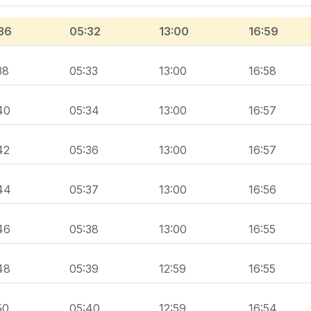
36
05:32
13:00
16:59
38
05:33
13:00
16:58
40
05:34
13:00
16:57
42
05:36
13:00
16:57
44
05:37
13:00
16:56
46
05:38
13:00
16:55
48
05:39
12:59
16:55
50
05:40
12:59
16:54