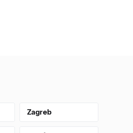
Zagreb