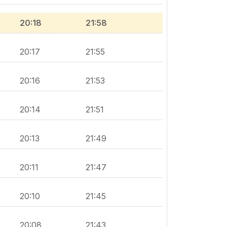
20:18
21:58
20:17
21:55
20:16
21:53
20:14
21:51
20:13
21:49
20:11
21:47
20:10
21:45
20:08
21:43