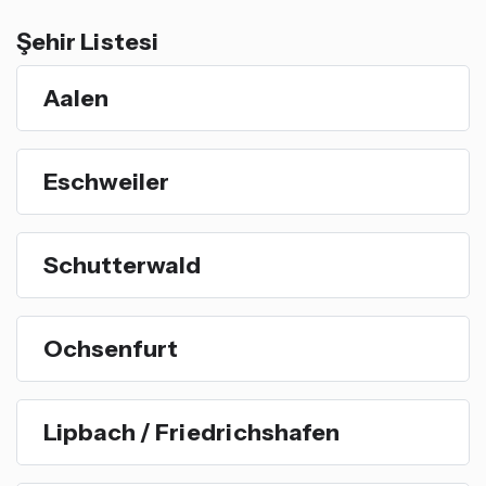
Şehir Listesi
Aalen
Eschweiler
Schutterwald
Ochsenfurt
Lipbach / Friedrichshafen