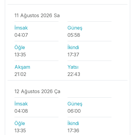
11 Ağustos 2026 Sa
İmsak
Güneş
04:07
05:58
Öğle
İkindi
13:35
17:37
Akşam
Yatsı
21:02
22:43
12 Ağustos 2026 Ça
İmsak
Güneş
04:08
06:00
Öğle
İkindi
13:35
17:36