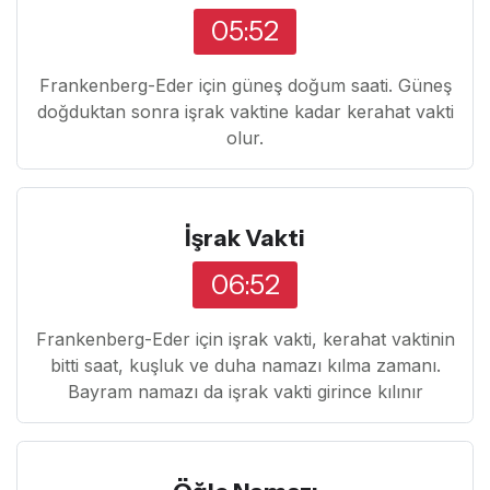
05:52
Frankenberg-Eder için güneş doğum saati. Güneş
doğduktan sonra işrak vaktine kadar kerahat vakti
olur.
İşrak Vakti
06:52
Frankenberg-Eder için işrak vakti, kerahat vaktinin
bitti saat, kuşluk ve duha namazı kılma zamanı.
Bayram namazı da işrak vakti girince kılınır