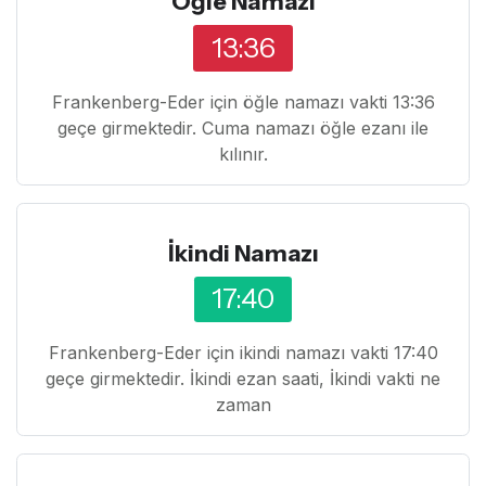
Öğle Namazı
13:36
Frankenberg-Eder için öğle namazı vakti 13:36
geçe girmektedir. Cuma namazı öğle ezanı ile
kılınır.
İkindi Namazı
17:40
Frankenberg-Eder için ikindi namazı vakti 17:40
geçe girmektedir. İkindi ezan saati, İkindi vakti ne
zaman