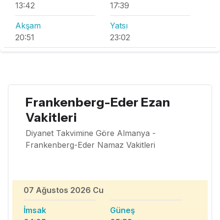
13:42
17:39
Akşam
Yatsı
20:51
23:02
Frankenberg-Eder Ezan
Vakitleri
Diyanet Takvimine Göre Almanya -
Frankenberg-Eder Namaz Vakitleri
07 Ağustos 2026 Cu
İmsak
Güneş