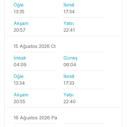
Öğle
İkindi
13:35
17:34
Akşam
Yatsı
20:57
22:41
15 Ağustos 2026 Ct
İmsak
Güneş
04:09
06:04
Öğle
İkindi
13:34
17:33
Akşam
Yatsı
20:55
22:40
16 Ağustos 2026 Pa