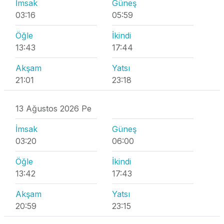
İmsak
Güneş
03:16
05:59
Öğle
İkindi
13:43
17:44
Akşam
Yatsı
21:01
23:18
13 Ağustos 2026 Pe
İmsak
Güneş
03:20
06:00
Öğle
İkindi
13:42
17:43
Akşam
Yatsı
20:59
23:15