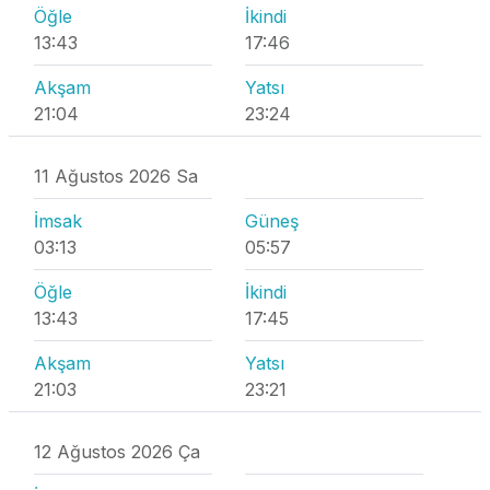
Öğle
İkindi
13:43
17:46
Akşam
Yatsı
21:04
23:24
11 Ağustos 2026 Sa
İmsak
Güneş
03:13
05:57
Öğle
İkindi
13:43
17:45
Akşam
Yatsı
21:03
23:21
12 Ağustos 2026 Ça