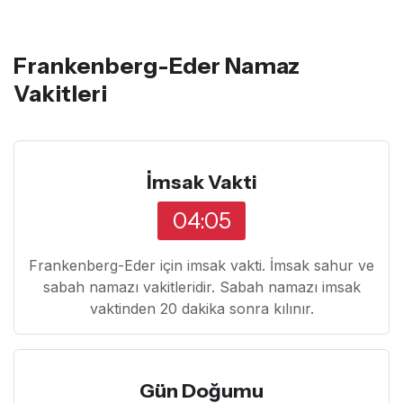
Frankenberg-Eder Namaz
Vakitleri
İmsak Vakti
04:05
Frankenberg-Eder için imsak vakti. İmsak sahur ve
sabah namazı vakitleridir. Sabah namazı imsak
vaktinden 20 dakika sonra kılınır.
Gün Doğumu