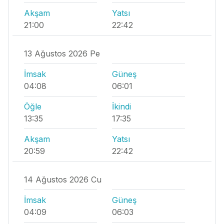
Akşam
Yatsı
21:00
22:42
13 Ağustos 2026 Pe
İmsak
Güneş
04:08
06:01
Öğle
İkindi
13:35
17:35
Akşam
Yatsı
20:59
22:42
14 Ağustos 2026 Cu
İmsak
Güneş
04:09
06:03