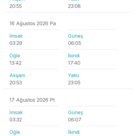
20:55
23:08
16 Ağustos 2026 Pa
İmsak
Güneş
03:29
06:05
Öğle
İkindi
13:42
17:40
Akşam
Yatsı
20:53
23:05
17 Ağustos 2026 Pt
İmsak
Güneş
03:32
06:07
Öğle
İkindi