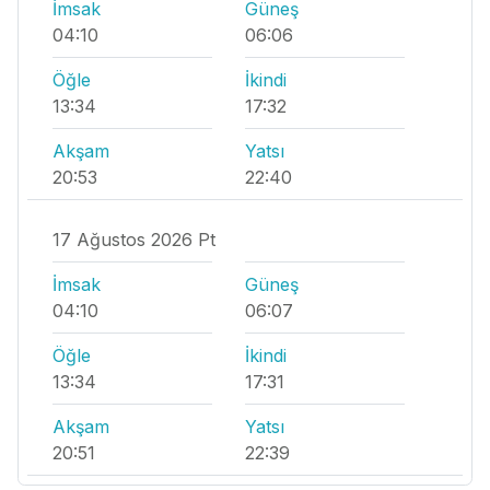
İmsak
Güneş
04:10
06:06
Öğle
İkindi
13:34
17:32
Akşam
Yatsı
20:53
22:40
17 Ağustos 2026 Pt
İmsak
Güneş
04:10
06:07
Öğle
İkindi
13:34
17:31
Akşam
Yatsı
20:51
22:39