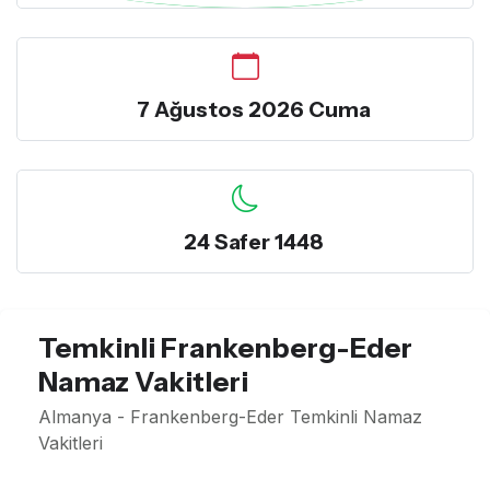
7 Ağustos 2026 Cuma
24 Safer 1448
Temkinli Frankenberg-Eder
Namaz Vakitleri
Almanya - Frankenberg-Eder Temkinli Namaz
Vakitleri