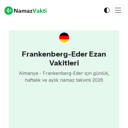
Frankenberg-Eder Ezan
Vakitleri
Almanya - Frankenberg-Eder için günlük,
haftalık ve aylık namaz takvimi 2026