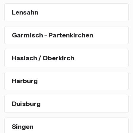
Lensahn
Garmisch - Partenkirchen
Haslach / Oberkirch
Harburg
Duisburg
Singen